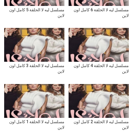
مسلسل ليه لا الحلقة 6 كامل اون
مسلسل ليه لا الحلقة 5 كامل اون
لاين
لاين
مسلسل ليه لا الحلقة 4 كامل اون
مسلسل ليه لا الحلقة 3 كامل اون
لاين
لاين
مسلسل ليه لا الحلقة 2 كامل اون
مسلسل ليه لا الحلقة 1 كامل اون
لاين
لاين