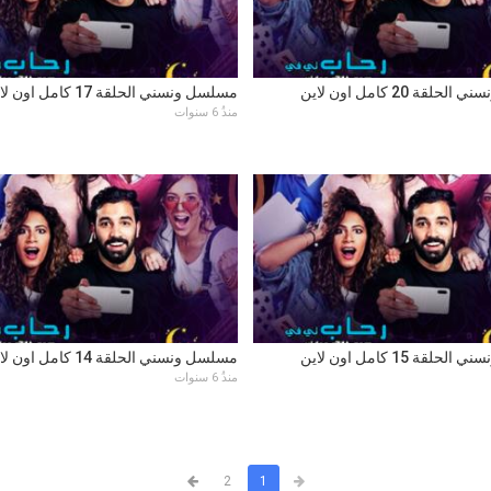
قة 20 كامل اون لاين
مسلسل ونسني الحلقة 17 كامل اون لاين
منذُ 6 سنوات
قة 15 كامل اون لاين
مسلسل ونسني الحلقة 14 كامل اون لاين
منذُ 6 سنوات
2
1