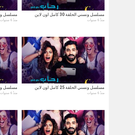
مسلسل ونسني الحلقة 30 كامل اون لاين
مسلسل ونسني الحل
منذُ 6 سنوات
منذُ 6 سنوات
مسلسل ونسني الحلقة 25 كامل اون لاين
مسلسل ونسني الحل
منذُ 6 سنوات
منذُ 6 سنوات