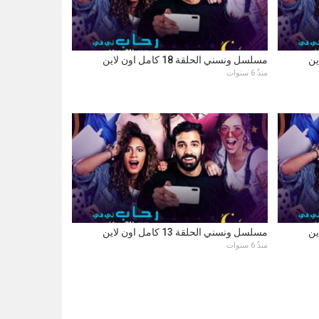
مسلسل ونسني الحلقة 18 كامل اون لاين
منذُ 6 سنوات
مسلسل ونسني الحلقة 13 كامل اون لاين
منذُ 6 سنوات