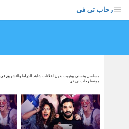
رحاب تي في
موقعنا رحاب تي في .