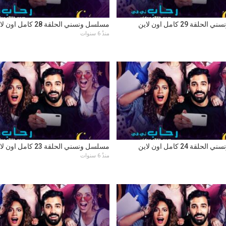
قة 29 كامل اون لاين
مسلسل ونسني الحلقة 28 كامل اون لاين
منذُ 6 سنوات
قة 24 كامل اون لاين
مسلسل ونسني الحلقة 23 كامل اون لاين
منذُ 6 سنوات