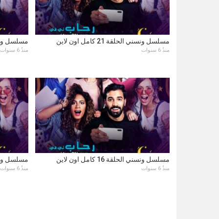
مسلسل ونسني الحلقة 21 كامل اون لاين
مسلسل ونسني الحل
منذُ 6 سنوات
منذُ 6 سنوات
مسلسل ونسني الحلقة 16 كامل اون لاين
مسلسل ونسني الحل
منذُ 6 سنوات
منذُ 6 سنوات