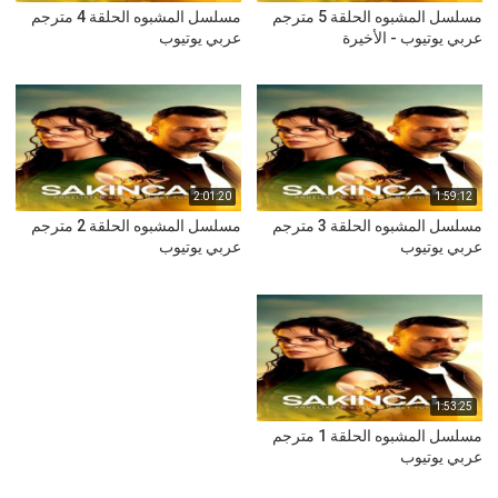
مسلسل المشبوه الحلقة 5 مترجم
مسلسل المشبوه الحلقة 4 مترجم
عربي يوتيوب - الأخيرة
عربي يوتيوب
2:01:20
1:59:12
مسلسل المشبوه الحلقة 3 مترجم
مسلسل المشبوه الحلقة 2 مترجم
عربي يوتيوب
عربي يوتيوب
1:53:25
مسلسل المشبوه الحلقة 1 مترجم
عربي يوتيوب